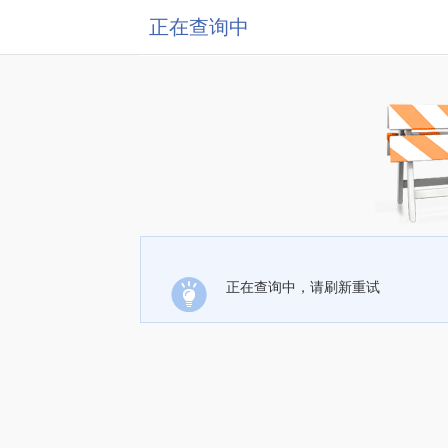
正在查询中
正在查询中，请刷新重试