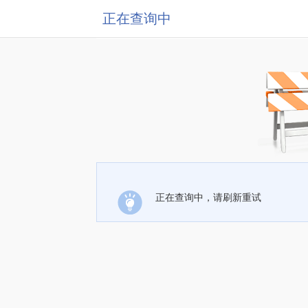
正在查询中
正在查询中，请刷新重试