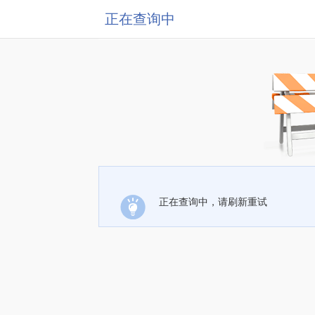
正在查询中
正在查询中，请刷新重试